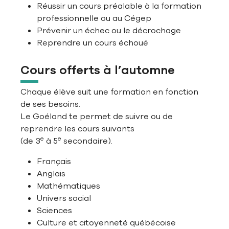
Réussir un cours préalable à la formation
professionnelle ou au Cégep
Prévenir un échec ou le décrochage
Reprendre un cours échoué
Cours offerts à l’automne
Chaque élève suit une formation en fonction
de ses besoins.
Le Goéland te permet de suivre ou de
reprendre les cours suivants
e
e
(de 3
à 5
secondaire).
Français
Anglais
Mathématiques
Univers social
Sciences
Culture et citoyenneté québécoise