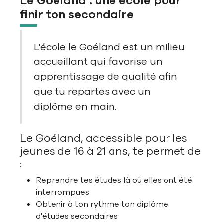
Le Goéland : une école pour
finir ton secondaire
L'école le Goéland est un milieu
accueillant qui favorise un
apprentissage de qualité afin
que tu repartes avec un
diplôme en main.
Le Goéland, accessible pour les
jeunes de 16 à 21 ans, te permet de
:
Reprendre tes études là où elles ont été
interrompues
Obtenir à ton rythme ton diplôme
d'études secondaires