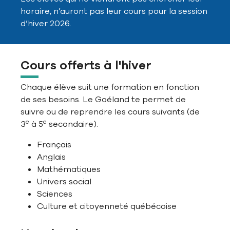
horaire, n’auront pas leur cours pour la session
d’hiver 2026.
Cours offerts à l'hiver
Chaque élève suit une formation en fonction
de ses besoins. Le Goéland te permet de
suivre ou de reprendre les cours suivants (de
e
e
3
à 5
secondaire).
Français
Anglais
Mathématiques
Univers social
Sciences
Culture et citoyenneté québécoise