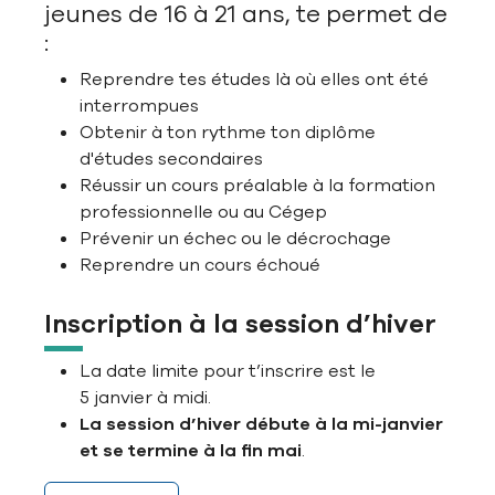
jeunes de 16 à 21 ans, te permet de
:
Reprendre tes études là où elles ont été
interrompues
Obtenir à ton rythme ton diplôme
d'études secondaires
Réussir un cours préalable à la formation
professionnelle ou au Cégep
Prévenir un échec ou le décrochage
Reprendre un cours échoué
Inscription à la session d’hiver
La date limite pour t’inscrire est le
5 janvier à midi.
La session d’hiver débute à la mi-janvier
et se termine à la fin mai
.