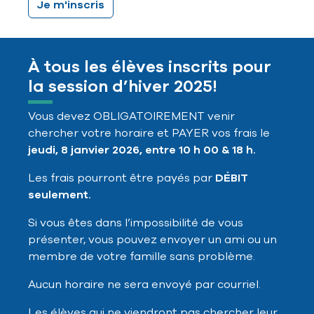
Je m'inscris
À tous les élèves inscrits pour
la session d’hiver 2025!
Vous devez OBLIGATOIREMENT venir
chercher votre horaire et PAYER vos frais le
jeudi, 8 janvier 2026, entre 10 h 00 & 18 h.
Les frais pourront être payés par
DÉBIT
seulement.
Si vous êtes dans l’impossibilité de vous
présenter, vous pouvez envoyer un ami ou un
membre de votre famille sans problème.
Aucun horaire ne sera envoyé par courriel.
Les élèves qui ne viendront pas chercher leur