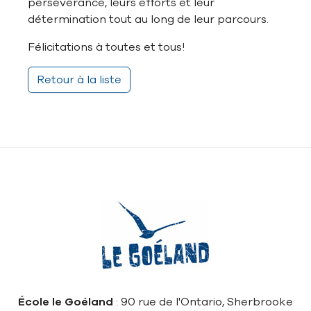
persévérance, leurs efforts et leur
détermination tout au long de leur parcours.
Félicitations à toutes et tous!
Retour à la liste
École le Goéland
: 90 rue de l'Ontario, Sherbrooke