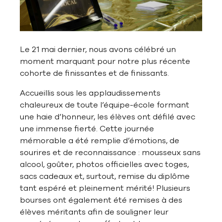
Le 21 mai dernier, nous avons célébré un
moment marquant pour notre plus récente
cohorte de finissantes et de finissants.
Accueillis sous les applaudissements
chaleureux de toute l’équipe-école formant
une haie d’honneur, les élèves ont défilé avec
une immense fierté. Cette journée
mémorable a été remplie d’émotions, de
sourires et de reconnaissance : mousseux sans
alcool, goûter, photos officielles avec toges,
sacs cadeaux et, surtout, remise du diplôme
tant espéré et pleinement mérité! Plusieurs
bourses ont également été remises à des
élèves méritants afin de souligner leur