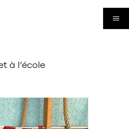
t à l’école