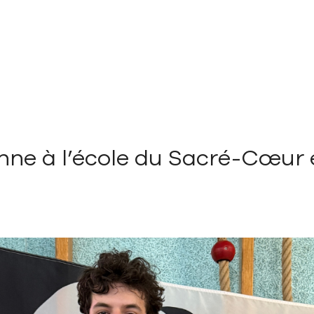
nne à l’école du Sacré-Cœur e