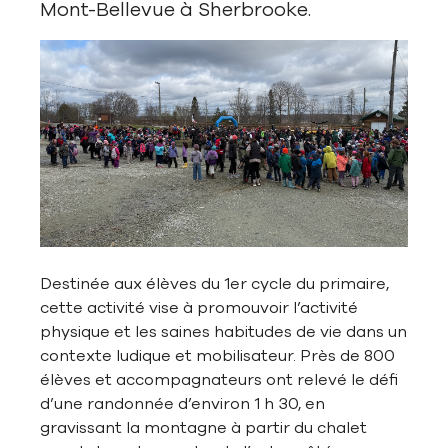
Mont-Bellevue à Sherbrooke.
Destinée aux élèves du 1er cycle du primaire,
cette activité vise à promouvoir l’activité
physique et les saines habitudes de vie dans un
contexte ludique et mobilisateur. Près de 800
élèves et accompagnateurs ont relevé le défi
d’une randonnée d’environ 1 h 30, en
gravissant la montagne à partir du chalet