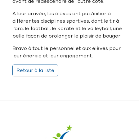
avant de redescendre de l’autre côté.
À leur arrivée, les élèves ont pu s’initier à
différentes disciplines sportives, dont le tir à
l’arc, le football, le karaté et le volleyball, une
belle façon de prolonger le plaisir de bouger!
Bravo à tout le personnel et aux élèves pour
leur énergie et leur engagement.
Retour à la liste