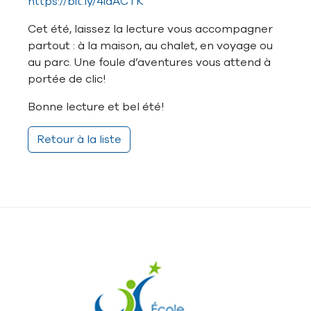
https://bit.ly/4iaACTK
Cet été, laissez la lecture vous accompagner
partout : à la maison, au chalet, en voyage ou
au parc. Une foule d’aventures vous attend à
portée de clic!
Bonne lecture et bel été!
Retour à la liste