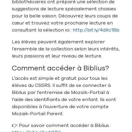
bibliothécaires ont préparé une sélection de
suggestions de lecture spécialement choisies
pour la belle saison. Découvrez leurs coups de
cœur et trouvez votre prochaine lecture en
consultant la sélection ici :
http://bit.ly/4dXc1Bb
.
Les élèves peuvent également explorer
l’ensemble de la collection selon leurs intérêts,
leurs passions et leur niveau de lecture.
Comment accéder à Biblius?
L’accès est simple et gratuit pour tous les
élèves du CSSRS. Il suffit de se connecter à
Biblius par l’entremise de Mozaïk-Portail à
l’aide des identifiants de votre enfant. Ils sont
disponibles à l’ouverture de votre compte
Mozaik-Portail Parent.
👉 Pour savoir comment accéder à Biblius :