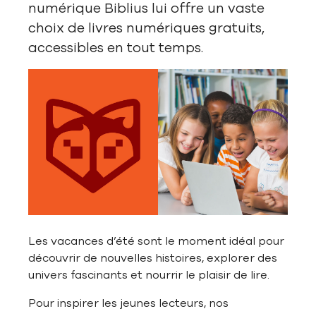
numérique Biblius lui offre un vaste
choix de livres numériques gratuits,
accessibles en tout temps.
Les vacances d’été sont le moment idéal pour
découvrir de nouvelles histoires, explorer des
univers fascinants et nourrir le plaisir de lire.
Pour inspirer les jeunes lecteurs, nos