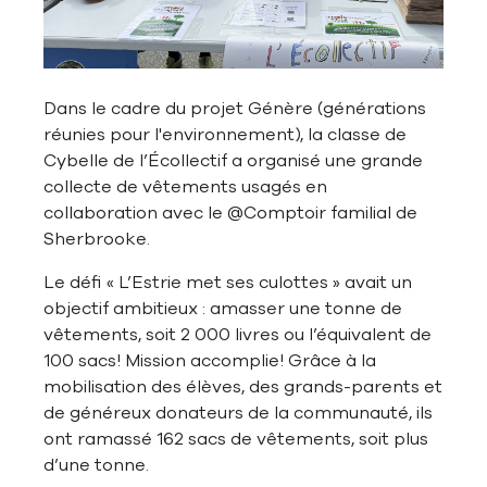
Dans le cadre du projet Génère (générations
réunies pour l'environnement), la classe de
Cybelle de l’Écollectif a organisé une grande
collecte de vêtements usagés en
collaboration avec le @Comptoir familial de
Sherbrooke.
Le défi « L’Estrie met ses culottes » avait un
objectif ambitieux : amasser une tonne de
vêtements, soit 2 000 livres ou l’équivalent de
100 sacs! Mission accomplie! Grâce à la
mobilisation des élèves, des grands-parents et
de généreux donateurs de la communauté, ils
ont ramassé 162 sacs de vêtements, soit plus
d’une tonne.