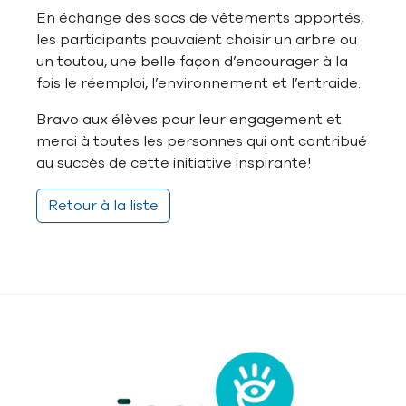
En échange des sacs de vêtements apportés,
les participants pouvaient choisir un arbre ou
un toutou, une belle façon d’encourager à la
fois le réemploi, l’environnement et l’entraide.
Bravo aux élèves pour leur engagement et
merci à toutes les personnes qui ont contribué
au succès de cette initiative inspirante!
Retour à la liste