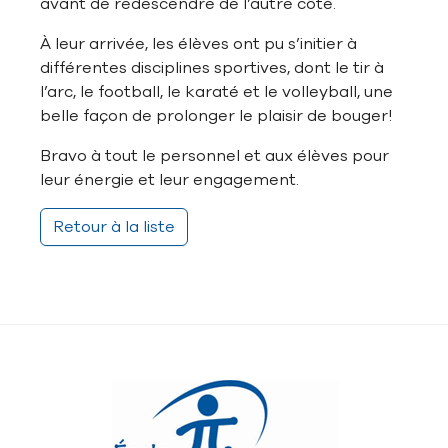
avant de redescendre de l’autre côté.
À leur arrivée, les élèves ont pu s’initier à
différentes disciplines sportives, dont le tir à
l’arc, le football, le karaté et le volleyball, une
belle façon de prolonger le plaisir de bouger!
Bravo à tout le personnel et aux élèves pour
leur énergie et leur engagement.
Retour à la liste