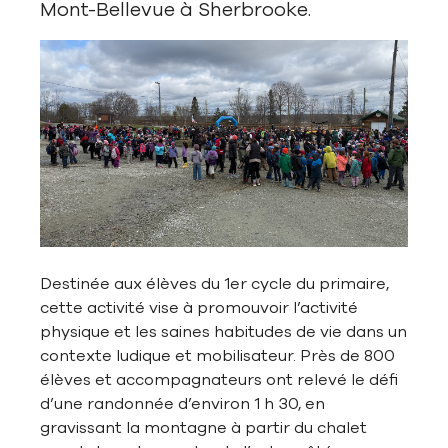
Mont-Bellevue à Sherbrooke.
Destinée aux élèves du 1er cycle du primaire,
cette activité vise à promouvoir l’activité
physique et les saines habitudes de vie dans un
contexte ludique et mobilisateur. Près de 800
élèves et accompagnateurs ont relevé le défi
d’une randonnée d’environ 1 h 30, en
gravissant la montagne à partir du chalet