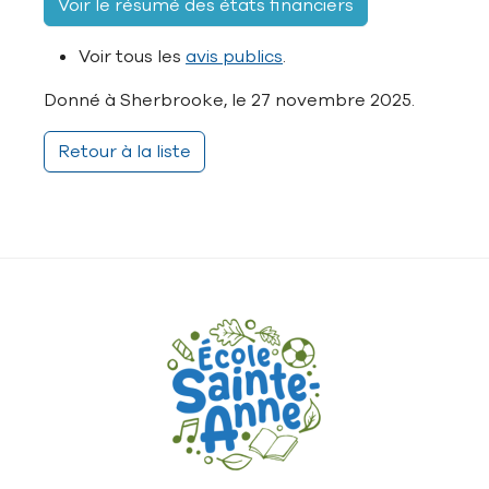
Voir le résumé des états financiers
Voir tous les
avis publics
.
Donné à Sherbrooke, le 27 novembre 2025.
Retour à la liste