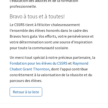
l’éducation des adultes et de la formation
professionnelle.
Bravo à tous et à toutes!
Le CSSRS tient à féliciter chaleureusement
l’ensemble des élèves honorés dans le cadre des
Bravos hors gala. Vos efforts, votre persévérance et
votre détermination sont une source d’inspiration
pour toute la communauté scolaire.
Un merci tout spécial à notre précieux partenaire, la
Fondation pour les élèves du CSSRS
et
Raymond
Chabot Grant Thornton
, dont l’appui contribue
concrètement à la valorisation de la réussite et du
parcours des élèves.
Retour à la liste