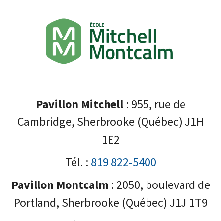
Pavillon Mitchell
: 955, rue de
Cambridge, Sherbrooke (Québec) J1H
1E2
Tél. :
819 822-5400
Pavillon Montcalm
: 2050, boulevard de
Portland, Sherbrooke (Québec) J1J 1T9