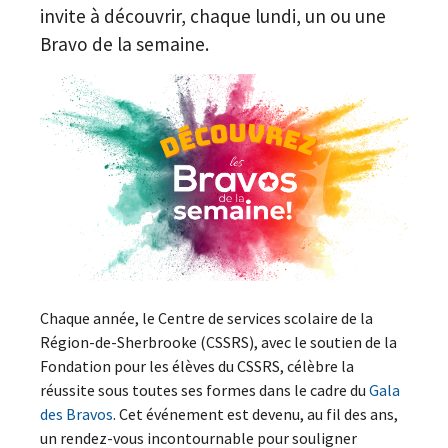
invite à découvrir, chaque lundi, un ou une
Bravo de la semaine.
Chaque année, le Centre de services scolaire de la
Région-de-Sherbrooke (CSSRS), avec le soutien de la
Fondation pour les élèves du CSSRS, célèbre la
réussite sous toutes ses formes dans le cadre du
Gala
des Bravos
. Cet événement est devenu, au fil des ans,
un rendez-vous incontournable pour souligner