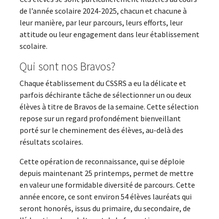
de l’année scolaire 2024-2025, chacun et chacune à
leur manière, par leur parcours, leurs efforts, leur
attitude ou leur engagement dans leur établissement
scolaire.
Qui sont nos Bravos?
Chaque établissement du CSSRS a eu la délicate et
parfois déchirante tâche de sélectionner un ou deux
élèves à titre de Bravos de la semaine. Cette sélection
repose sur un regard profondément bienveillant
porté sur le cheminement des élèves, au-delà des
résultats scolaires.
Cette opération de reconnaissance, qui se déploie
depuis maintenant 25 printemps, permet de mettre
en valeur une formidable diversité de parcours. Cette
année encore, ce sont environ 54 élèves lauréats qui
seront honorés, issus du primaire, du secondaire, de