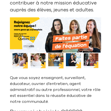
contribuer à notre mission éducative
auprès des élèves, jeunes et adultes.
Que vous soyez enseignant, surveillant,
éducateur, ouvrier d’entretien, agent
administratif ou autre professionnel, votre rôle
est essentiel dans la réussite éducative de
notre communauté.