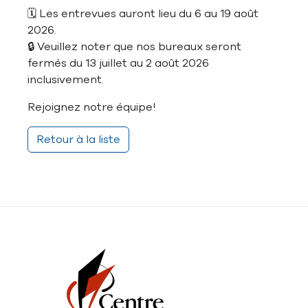
🗓️ Les entrevues auront lieu du 6 au 19 août
2026.
🔒 Veuillez noter que nos bureaux seront
fermés du 13 juillet au 2 août 2026
inclusivement.
Rejoignez notre équipe!
Retour à la liste