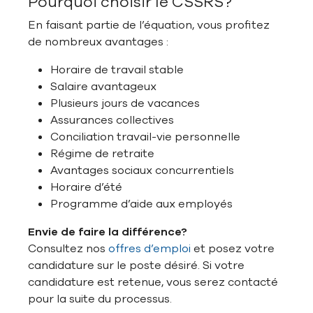
Pourquoi choisir le CSSRS?
En faisant partie de l’équation, vous profitez
de nombreux avantages :
Horaire de travail stable
Salaire avantageux
Plusieurs jours de vacances
Assurances collectives
Conciliation travail-vie personnelle
Régime de retraite
Avantages sociaux concurrentiels
Horaire d’été
Programme d’aide aux employés
Envie de faire la différence?
Consultez nos
offres d’emploi
et posez votre
candidature sur le poste désiré. Si votre
candidature est retenue, vous serez contacté
pour la suite du processus.