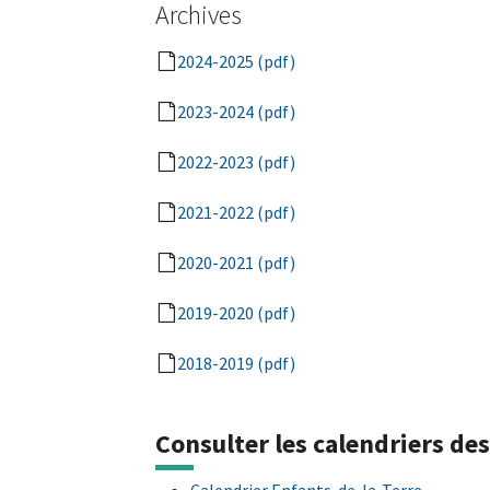
Archives
2024-2025 (pdf)
2023-2024 (pdf)
2022-2023 (pdf)
2021-2022 (pdf)
2020-2021 (pdf)
2019-2020 (pdf)
2018-2019 (pdf)
Consulter les calendriers de
Calendrier Enfants-de-la-Terre