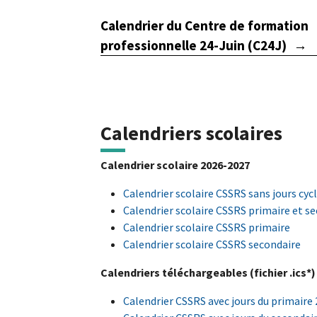
Calendrier du Centre de formation
professionnelle 24-Juin (C24J)
Calendriers scolaires
Calendrier scolaire 2026-2027
Calendrier scolaire CSSRS sans jours cyc
Calendrier scolaire CSSRS primaire et s
Calendrier scolaire CSSRS primaire
Calendrier scolaire CSSRS secondaire
Calendriers téléchargeables (fichier .ics*)
Calendrier CSSRS avec jours du primaire 2