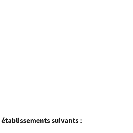
s établissements suivants :