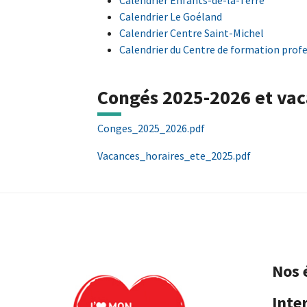
Calendrier Le Goéland
Calendrier Centre Saint-Michel
Calendrier du Centre de formation profe
Congés 2025-2026 et vac
Conges_2025_2026.pdf
Vacances_horaires_ete_2025.pdf
Nos 
Inte