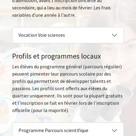
d’admission, avant l'inscription officielle au
secondaire, qui a lieu au mois de février. Les frais
variables d’une année à l’autre.
Vocation Voie sciences
Profils et programmes locaux
Les élèves du programme général (parcours régulier)
peuvent pimenter leur parcours scolaire par des
profils qui permettent de développer talents et
passions. Les profils sont offerts aux élèves du
quartier uniquement. Ils sont pour la plupart gratuits
et l'inscription se fait en février lors de l'inscription
officielle (pour la majorité).
Programme Parcours scientifique