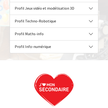
Profil Jeux vidéo et modélisation 3D
Profil Techno-Robotique
Profil Maths-info
Profil Info-numérique