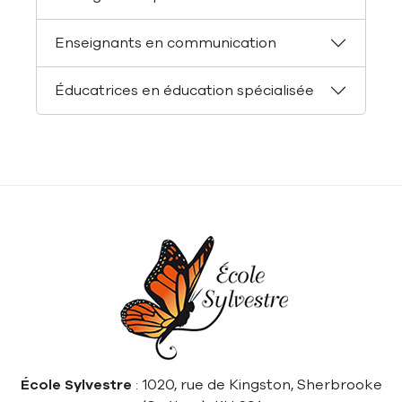
Enseignants en communication
Éducatrices en éducation spécialisée
École Sylvestre
: 1020, rue de Kingston, Sherbrooke