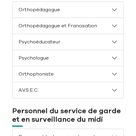
Orthopédagogue
Orthopédagogue et Francisation
Psychoéducateur
Psychologue
Orthophoniste
A.V.S.E.C.
Personnel du service de garde
et en surveillance du midi