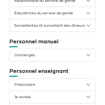
Responsable du service de garde
Éducatrices du service de garde
Surveillantes et surveillant des dîneurs
Personnel manuel
Concierges
Personnel enseignant
Préscolaire
1e année