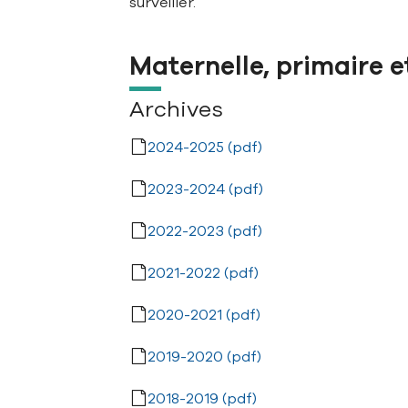
surveiller.
Maternelle, primaire 
Archives
2024-2025 (pdf)
2023-2024 (pdf)
2022-2023 (pdf)
2021-2022 (pdf)
2020-2021 (pdf)
2019-2020 (pdf)
2018-2019 (pdf)