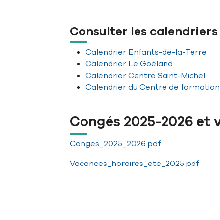
Consulter les calendriers
Calendrier Enfants-de-la-Terre
Calendrier Le Goéland
Calendrier Centre Saint-Michel
Calendrier du Centre de formation 
Congés 2025-2026 et v
Conges_2025_2026.pdf
Vacances_horaires_ete_2025.pdf