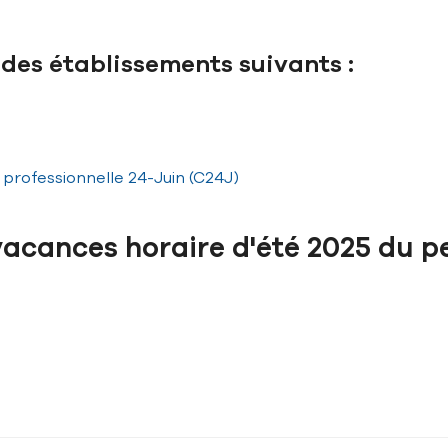
 des établissements suivants :
professionnelle 24-Juin (C24J)
acances horaire d'été 2025 du p