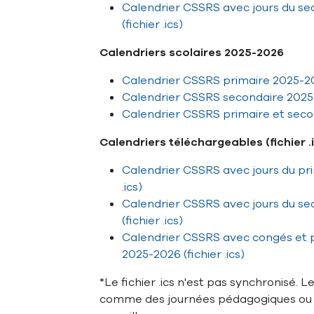
Calendrier CSSRS avec jours du s
(fichier .ics)
Calendriers scolaires 2025-2026
Calendrier CSSRS primaire 2025-2
Calendrier CSSRS secondaire 2025
Calendrier CSSRS primaire et seco
Calendriers téléchargeables (fichier 
Calendrier CSSRS avec jours du pri
.ics)
Calendrier CSSRS avec jours du s
(fichier .ics)
Calendrier CSSRS avec congés et
2025-2026 (fichier .ics)
*Le fichier .ics n'est pas synchronisé. L
comme des journées pédagogiques ou d