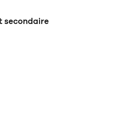
et secondaire