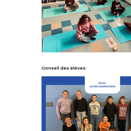
Conseil des élèves: