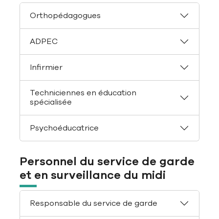
Orthopédagogues
ADPEC
Infirmier
Techniciennes en éducation
spécialisée
Psychoéducatrice
Personnel du service de garde
et en surveillance du midi
Responsable du service de garde