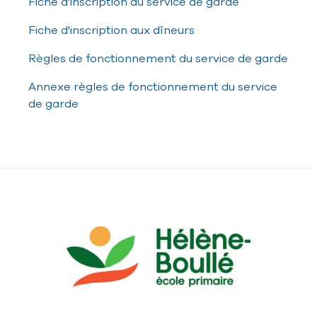
Fiche d'inscription au service de garde
Fiche d'inscription aux dîneurs
Règles de fonctionnement du service de garde
Annexe règles de fonctionnement du service
de garde