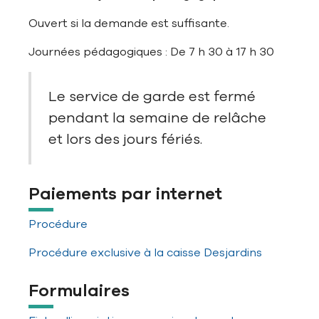
Ouvert si la demande est suffisante.
Journées pédagogiques : De 7 h 30 à 17 h 30
Le service de garde est fermé
pendant la semaine de relâche
et lors des jours fériés.
Paiements par internet
Procédure
Procédure exclusive à la caisse Desjardins
Formulaires