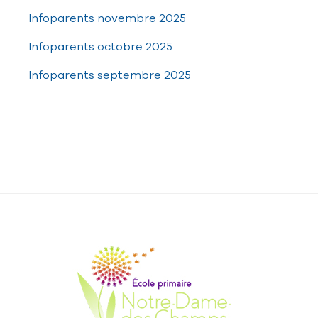
Infoparents novembre 2025
Infoparents octobre 2025
Infoparents septembre 2025