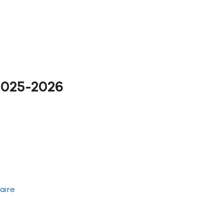
2025-2026
aire