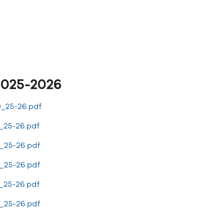
2025-2026
_25-26.pdf
25-26.pdf
_25-26.pdf
_25-26.pdf
25-26.pdf
_25-26.pdf