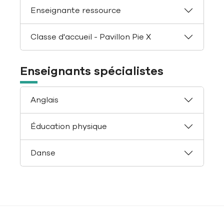
Enseignante ressource
Classe d'accueil - Pavillon Pie X
Enseignants spécialistes
Anglais
Éducation physique
Danse