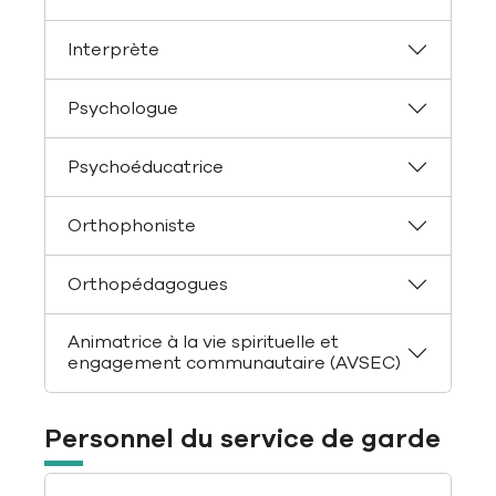
Interprète
Psychologue
Psychoéducatrice
Orthophoniste
Orthopédagogues
Animatrice à la vie spirituelle et
engagement communautaire (AVSEC)
Personnel du service de garde