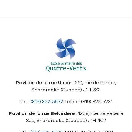
Pavillon de la rue Union
: 510, rue de l'Union,
Sherbrooke (Québec) J1H 2X3
Tél. :
(819) 822-5672
Téléc. : (819) 822-5231
Pavillon de la rue Belvédère
: 1208, rue Belvédère
Sud, Sherbrooke (Québec) J1H 4C7