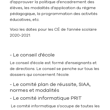
d’approuver la politique d’encadrement des
élèves, les modalités d’application du régime
pédagogique, la programmation des activités
éducatives, etc.
Voici les dates pour les CÉ de l'année scolaire
2020-2021:
- Le conseil d'école
Le conseil d'école est formé d'enseignants et
de directions. Le conseil se penche sur tous les
dossiers qui concernent l'école.
- Le comité plan de réussite, SIAA,
normes et modalités
- Le comité informatique PRIT
Le comité informatique s'occupe de toutes les