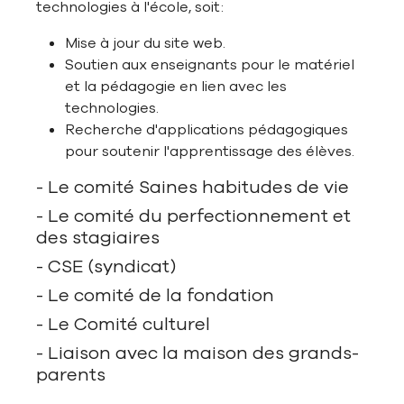
technologies à l'école, soit:
Mise à jour du site web.
Soutien aux enseignants pour le matériel
et la pédagogie en lien avec les
technologies.
Recherche d'applications pédagogiques
pour soutenir l'apprentissage des élèves.
- Le comité Saines habitudes de vie
- Le comité du perfectionnement et
des stagiaires
- CSE (syndicat)
- Le comité de la fondation
- Le Comité culturel
- Liaison avec la maison des grands-
parents