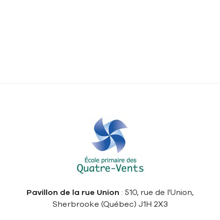
Pavillon de la rue Union
: 510, rue de l'Union,
Sherbrooke (Québec) J1H 2X3