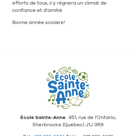
efforts de tous, il y règnera un climat de
confiance et d'amitié.
Bonne année scolaire!
École Sainte-Anne
: 851, rue de l'Ontario,
Sherbrooke (Québec) J1J 3R9