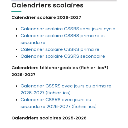
Calendriers scolaires
Calendrier scolaire 2026-2027
Calendrier scolaire CSSRS sans jours cycle
Calendrier scolaire CSSRS primaire et
secondaire
Calendrier scolaire CSSRS primaire
Calendrier scolaire CSSRS secondaire
Calendriers téléchargeables (fichier .ics*)
2026-2027
Calendrier CSSRS avec jours du primaire
2026-2027 (fichier .ics)
Calendrier CSSRS avec jours du
secondaire 2026-2027 (fichier .ics)
Calendriers scolaires 2025-2026