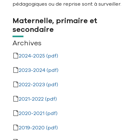
pédagogiques ou de reprise sont à surveiller.
Maternelle, primaire et
secondaire
Archives
2024-2025 (pdf)
2023-2024 (pdf)
2022-2023 (pdf)
2021-2022 (pdf)
2020-2021 (pdf)
2019-2020 (pdf)