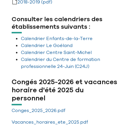
2018-2019 (pdf)
Consulter les calendriers des
établissements suivants :
Calendrier Enfants-de-la-Terre
Calendrier Le Goéland
Calendrier Centre Saint-Michel
Calendrier du Centre de formation
professionnelle 24-Juin (C24J)
Congés 2025-2026 et vacances
horaire d'été 2025 du
personnel
Conges_2025_2026.pdf
Vacances_horaires_ete_2025.pdf