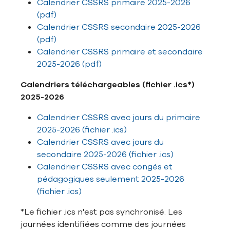
Calendrier CSSRS primaire 2025-2026
(pdf)
Calendrier CSSRS secondaire 2025-2026
(pdf)
Calendrier CSSRS primaire et secondaire
2025-2026 (pdf)
Calendriers téléchargeables (fichier .ics*)
2025-2026
Calendrier CSSRS avec jours du primaire
2025-2026 (fichier .ics)
Calendrier CSSRS avec jours du
secondaire 2025-2026 (fichier .ics)
Calendrier CSSRS avec congés et
pédagogiques seulement 2025-2026
(fichier .ics)
*Le fichier .ics n'est pas synchronisé. Les
journées identifiées comme des journées