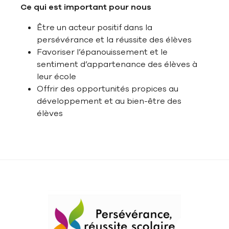
Ce qui est important pour nous
Être un acteur positif dans la
persévérance et la réussite des élèves
Favoriser l’épanouissement et le
sentiment d’appartenance des élèves à
leur école
Offrir des opportunités propices au
développement et au bien-être des
élèves