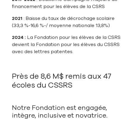
financement pour les élèves de la CSRS
2021
: Baisse du taux de décrochage scolaire
(33,3 %-16,6 %-/ moyenne nationale 13,8%)
2024 :
La Fondation pour les élèves de la CSRS
devient la Fondation pour les élèves du CSSRS
avec des lettres patentes.
Près de 8,6 M$ remis aux 47
écoles du CSSRS
Notre Fondation est engagée,
intègre, inclusive et novatrice.