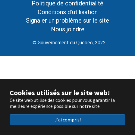
Politique de confidentialité
Conditions d’utilisation
Signaler un problème sur le site
Nous joindre
© Gouvernement du Québec, 2022
Cookies utilisés sur le site web!
Ce site web utilise des cookies pour vous garantir la
meilleure expérience possible sur notre site.
J'ai compris!