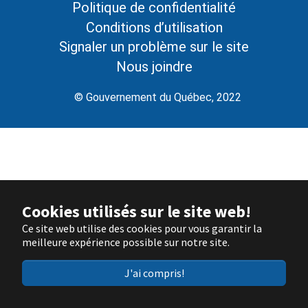
Politique de confidentialité
Conditions d’utilisation
Signaler un problème sur le site
Nous joindre
© Gouvernement du Québec, 2022
Cookies utilisés sur le site web!
Ce site web utilise des cookies pour vous garantir la
meilleure expérience possible sur notre site.
J'ai compris!