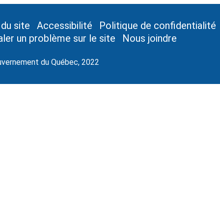
 du site
Accessibilité
Politique de confidentialité
aler un problème sur le site
Nous joindre
vernement du Québec, 2022