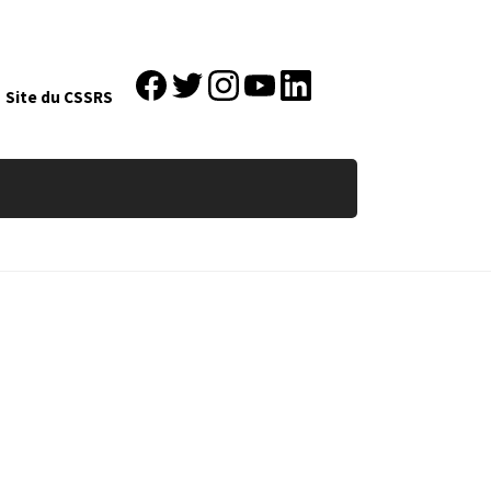
Site du CSSRS