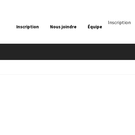
Inscription
Inscription
Nous joindre
Équipe