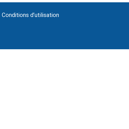
Conditions d’utilisation