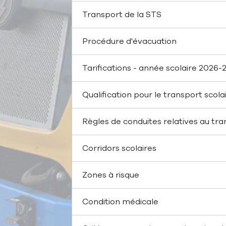
Transport de la STS
Procédure d'évacuation
Tarifications - année scolaire 2026-
Qualification pour le transport scola
Règles de conduites relatives au tra
Corridors scolaires
Zones à risque
Condition médicale