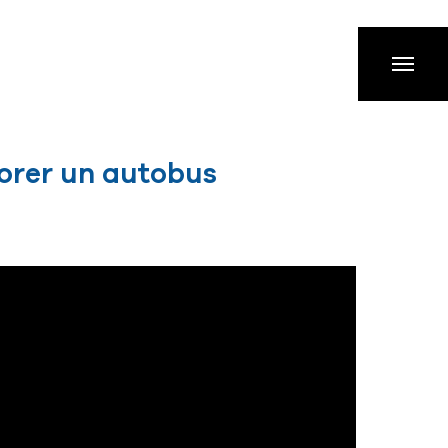
orer un autobus