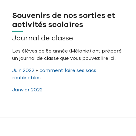
Souvenirs de nos sorties et
activités scolaires
Journal de classe
Les élèves de 5e année (Mélanie) ont préparé
un journal de classe que vous pouvez lire ici :
Juin 2022
+
comment faire ses sacs
réutilisables
Janvier 2022