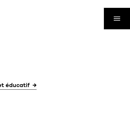
et éducatif