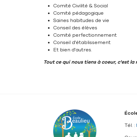
Comité Civilité & Social
Comité pédagogique
Saines habitudes de vie
Conseil des élèves
Comité perfectionnement
Conseil d'établissement
Et bien d'autres.
Tout ce qui nous tiens à coeur, c'est la
Écol
Tél. :