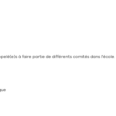
pelé(e)s à faire partie de différents comités dans l'école.
que