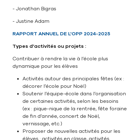
- Jonathan Bigras
- Justine Adam
RAPPORT ANNUEL DE L'OPP 2024-2025
Types d’activités ou projets :
Contribuer à rendre la vie à l’école plus
dynamique pour les élèves
Activités autour des principales fêtes (ex :
décorer l’école pour Noël)
Soutenir l’équipe-école dans l’organisation
de certaines activités, selon les besoins
(ex : pique-nique de la rentrée, fête foraine
de fin d’année, concert de Noël,
vernissage, etc.)
Proposer de nouvelles activités pour les
élèves : activités en classe, activités