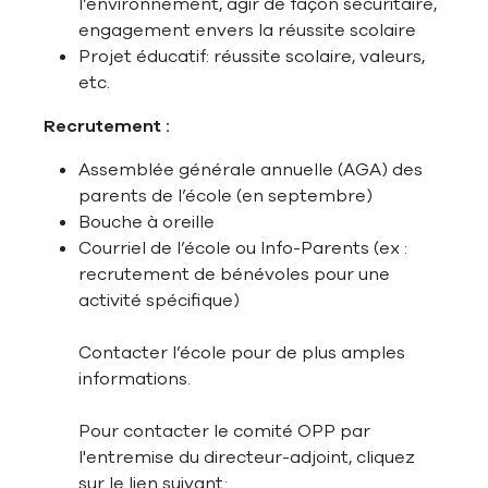
l’environnement, agir de façon sécuritaire,
engagement envers la réussite scolaire
Projet éducatif: réussite scolaire, valeurs,
etc.
Recrutement :
Assemblée générale annuelle (AGA) des
parents de l’école (en septembre)
Bouche à oreille
Courriel de l’école ou Info-Parents (ex :
recrutement de bénévoles pour une
activité spécifique)
Contacter l’école pour de plus amples
informations.
Pour contacter le comité OPP par
l'entremise du directeur-adjoint, cliquez
sur le lien suivant: