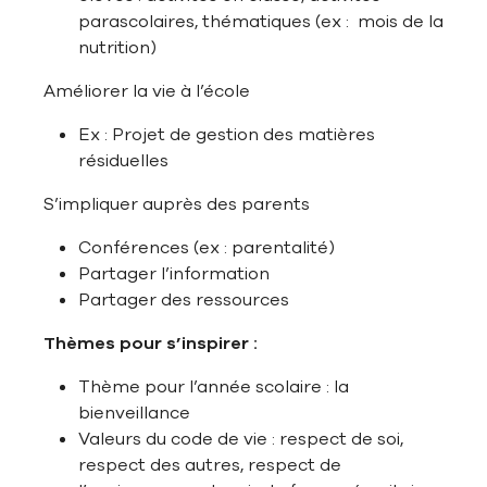
parascolaires, thématiques (ex : mois de la
nutrition)
Améliorer la vie à l’école
Ex : Projet de gestion des matières
résiduelles
S’impliquer auprès des parents
Conférences (ex : parentalité)
Partager l’information
Partager des ressources
Thèmes pour s’inspirer :
Thème pour l’année scolaire : la
bienveillance
Valeurs du code de vie : respect de soi,
respect des autres, respect de