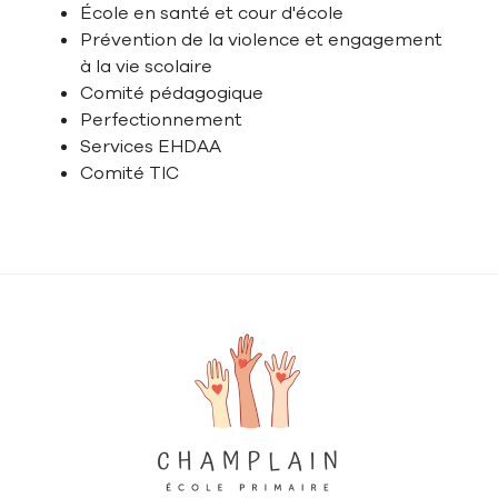
École en santé et cour d'école
Prévention de la violence et engagement
à la vie scolaire
Comité pédagogique
Perfectionnement
Services EHDAA
Comité TIC