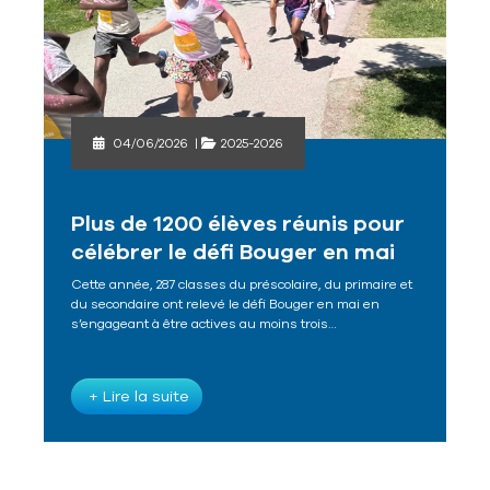
04/06/2026
|
2025-2026
Plus de 1200 élèves réunis pour
célébrer le défi Bouger en mai
Cette année, 287 classes du préscolaire, du primaire et
du secondaire ont relevé le défi Bouger en mai en
s’engageant à être actives au moins trois…
+ Lire la suite