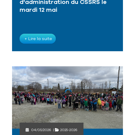
d'administration du CSSRS le
mardi 12 mai
+ Lire la suite
04/05/2026
|
2025-2026