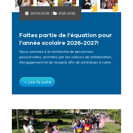
23/06/2026
|
2025-2026
Faites partie de l’équation pour
l’année scolaire 2026-2027!
Nous sommes à la recherche de personnes
passionnées, animées par les valeurs de collaboration,
d’engagement et de respect, afin de contribuer à notre…
+ Lire la suite