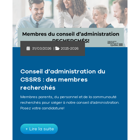
31/03/2026
|
2025-2026
Conseil d’administration du
CSSRS : des membres
recherchés
Membres parents, du personnel et de la communauté
recherchés pour siéger à notre conseil d’administration.
Posez votre candidature!
+ Lire la suite