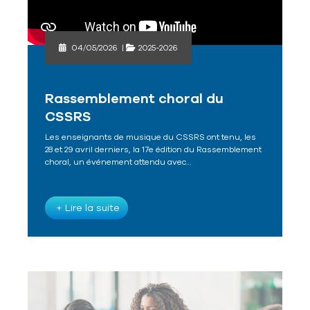
04/05/2026
|
2025-2026
Rassemblement choral du
CSSRS
Les enseignants de musique du CSSRS ont tenu, les
28 et 29 avril derniers, la 17e édition du Rassemblement
choral, un événement attendu avec…
+ Lire la suite