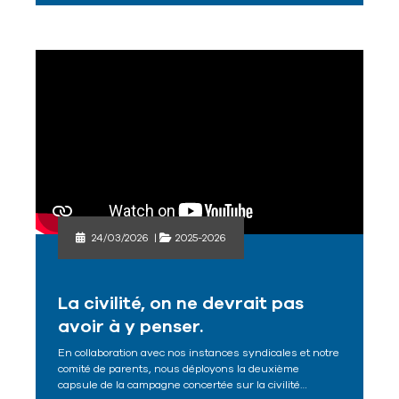
24/03/2026
|
2025-2026
La civilité, on ne devrait pas
avoir à y penser.
En collaboration avec nos instances syndicales et notre
comité de parents, nous déployons la deuxième
capsule de la campagne concertée sur la civilité…