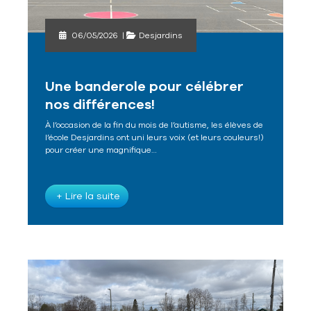
06/05/2026
|
Desjardins
Une banderole pour célébrer
nos différences!
À l’occasion de la fin du mois de l’autisme, les élèves de
l’école Desjardins ont uni leurs voix (et leurs couleurs!)
pour créer une magnifique…
+ Lire la suite