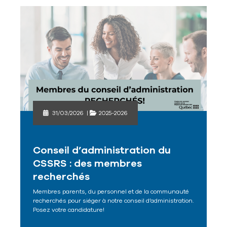
31/03/2026
|
2025-2026
Conseil d’administration du
CSSRS : des membres
recherchés
Membres parents, du personnel et de la communauté
recherchés pour siéger à notre conseil d’administration.
Posez votre candidature!