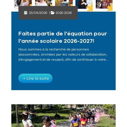
23/06/2026
|
2025-2026
Faites partie de l’équation pour
l’année scolaire 2026-2027!
Nous sommes à la recherche de personnes
passionnées, animées par les valeurs de collaboration,
d’engagement et de respect, afin de contribuer à notre…
+ Lire la suite