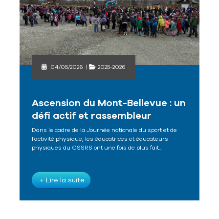
04/05/2026
|
2025-2026
Ascension du Mont-Bellevue : un
défi actif et rassembleur
Dans le cadre de la Journée nationale du sport et de
l’activité physique, les éducatrices et éducateurs
physiques du CSSRS ont une fois de plus fait…
+ Lire la suite