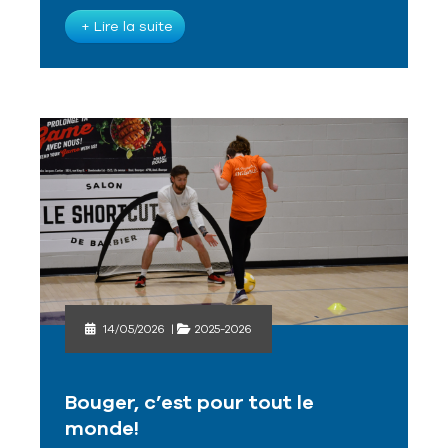
+ Lire la suite
14/05/2026
|
2025-2026
Bouger, c’est pour tout le
monde!