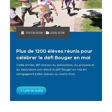
04/06/2026
|
2025-2026
Plus de 1200 élèves réunis pour
célébrer le défi Bouger en mai
Cette année, 287 classes du préscolaire, du primaire et
du secondaire ont relevé le défi Bouger en mai en
s’engageant à être actives au moins trois…
+ Lire la suite