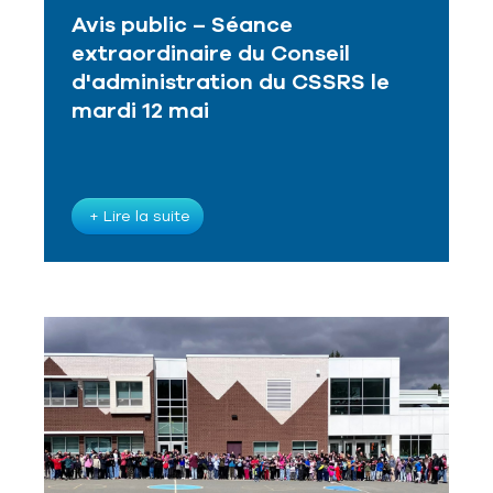
Avis public – Séance
extraordinaire du Conseil
d'administration du CSSRS le
mardi 12 mai
+ Lire la suite