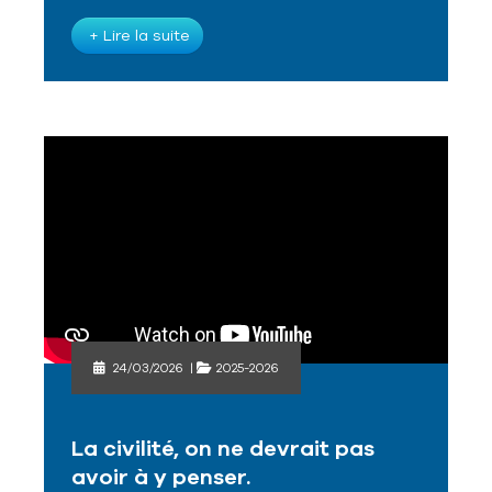
+ Lire la suite
24/03/2026
|
2025-2026
La civilité, on ne devrait pas
avoir à y penser.