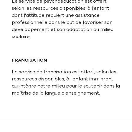
Le service de psychoéducation est offert,
selon les ressources disponibles, à l'enfant
dont l'attitude requiert une assistance
professionnelle dans le but de favoriser son
développement et son adaptation au milieu
scolaire.
FRANCISATION
Le service de francisation est offert, selon les
ressources disponibles, à l'enfant immigrant
qui intègre notre milieu pour le soutenir dans la
maîtrise de la langue d'enseignement.