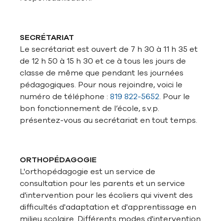
SECRÉTARIAT
Le secrétariat est ouvert de 7 h 30 à 11 h 35 et
de 12 h 50 à 15 h 30 et ce à tous les jours de
classe de même que pendant les journées
pédagogiques. Pour nous rejoindre, voici le
numéro de téléphone :
819 822-5652
. Pour le
bon fonctionnement de l’école, s.v.p.
présentez-vous au secrétariat en tout temps.
ORTHOPÉDAGOGIE
L'orthopédagogie est un service de
consultation pour les parents et un service
d'intervention pour les écoliers qui vivent des
difficultés d'adaptation et d'apprentissage en
milieu scolaire. Différents modes d'intervention