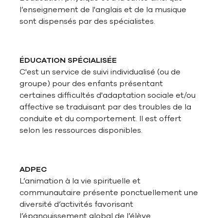
l’enseignement de l'anglais et de la musique
sont dispensés par des spécialistes.
ÉDUCATION SPÉCIALISÉE
C'est un service de suivi individualisé (ou de
groupe) pour des enfants présentant
certaines difficultés d'adaptation sociale et/ou
affective se traduisant par des troubles de la
conduite et du comportement. Il est offert
selon les ressources disponibles.
ADPEC
L’animation à la vie spirituelle et
communautaire présente ponctuellement une
diversité d’activités favorisant
l’épanouissement global de l’élève.