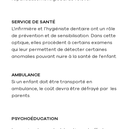
SERVICE DE SANTÉ
L'infirmière et l’hygiéniste dentaire ont un rôle
de prévention et de sensibilisation. Dans cette
optique, elles procèdent à certains examens
qui leur permettent de détecter certaines
anomalies pouvant nuire à la santé de l'enfant.
AMBULANCE
Si un enfant doit être transporté en
ambulance, le coût devra être défrayé par les
parents.
PSYCHOÉDUCATION