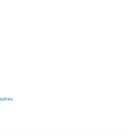
alités