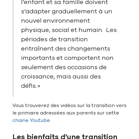
l’enfant et sa famille doivent
s’adapter graduellement à un
nouvel environnement
physique, social et humain. Les
périodes de transition
entraînent des changements
importants et comportent non
seulement des occasions de
croissance, mais aussi des
défis. »
Vous trouverez des vidéos sur la transition vers
le primaire adressées aux parents sur cette
chaine Youtube
.
Les bienfaits d'une transition