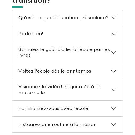
transition?
Qu'est-ce que l'éducation préscolaire?
Parlez-en!
Stimulez le goût d'aller à l'école par les
livres
Visitez l'école dès le printemps
Visionnez la vidéo Une journée à la
maternelle
Familiarisez-vous avec l'école
Instaurez une routine à la maison