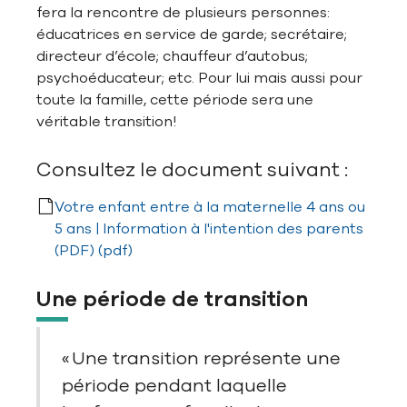
fera la rencontre de plusieurs personnes:
éducatrices en service de garde; secrétaire;
directeur d’école; chauffeur d’autobus;
psychoéducateur; etc. Pour lui mais aussi pour
toute la famille, cette période sera une
véritable transition!
Consultez le document suivant :
Votre enfant entre à la maternelle 4 ans ou
5 ans | Information à l'intention des parents
(PDF) (pdf)
Une période de transition
« Une transition représente une
période pendant laquelle