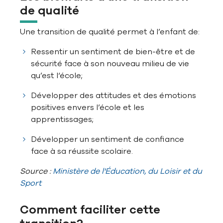
de qualité
Une transition de qualité permet à l’enfant de:
Ressentir un sentiment de bien-être et de
sécurité face à son nouveau milieu de vie
qu’est l‘école;
Développer des attitudes et des émotions
positives envers l’école et les
apprentissages;
Développer un sentiment de confiance
face à sa réussite scolaire.
Source :
Ministère de l'Éducation, du Loisir et du
Sport
Comment faciliter cette