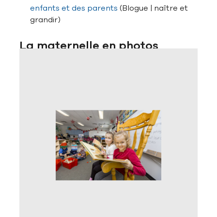
enfants et des parents
(Blogue | naître et
grandir)
La maternelle en photos