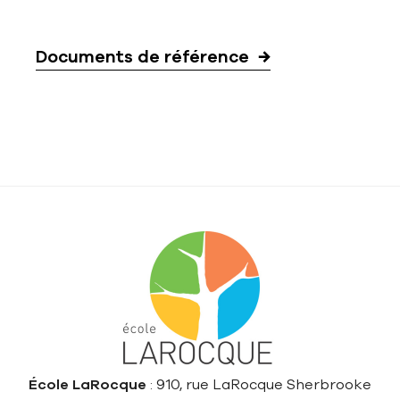
Documents de référence
École LaRocque
: 910, rue LaRocque Sherbrooke