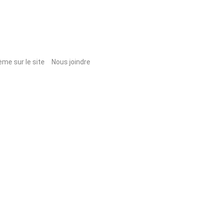
ème sur le site
Nous joindre