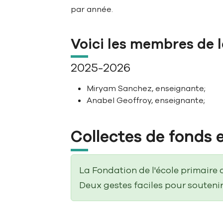
par année.
Voici les membres de 
2025-2026
Miryam Sanchez, enseignante;
Anabel Geoffroy, enseignante;
Collectes de fonds 
La Fondation de l'école primaire 
Deux gestes faciles pour soutenir 