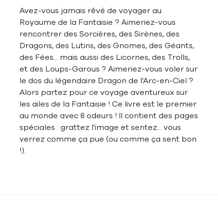
Avez-vous jamais rêvé de voyager au
Royaume de la Fantaisie ? Aimeriez-vous
rencontrer des Sorcières, des Sirènes, des
Dragons, des Lutins, des Gnomes, des Géants,
des Fées... mais aussi des Licornes, des Trolls,
et des Loups-Garous ? Aimeriez-vous voler sur
le dos du légendaire Dragon de l'Arc-en-Ciel ?
Alors partez pour ce voyage aventureux sur
les ailes de la Fantaisie ! Ce livre est le premier
au monde avec 8 odeurs ! Il contient des pages
spéciales : grattez l'image et sentez... vous
verrez comme ça pue (ou comme ça sent bon
!).