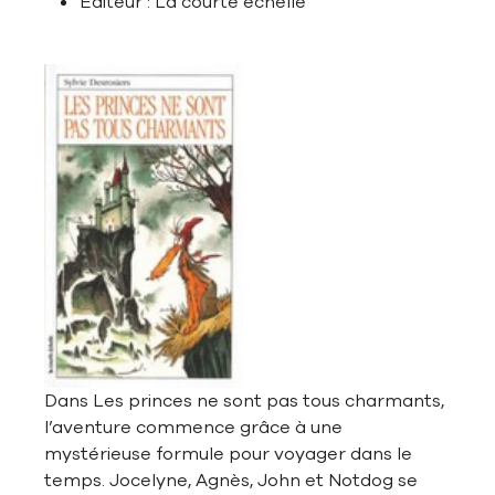
Éditeur : La courte échelle
Dans Les princes ne sont pas tous charmants,
l’aventure commence grâce à une
mystérieuse formule pour voyager dans le
temps. Jocelyne, Agnès, John et Notdog se