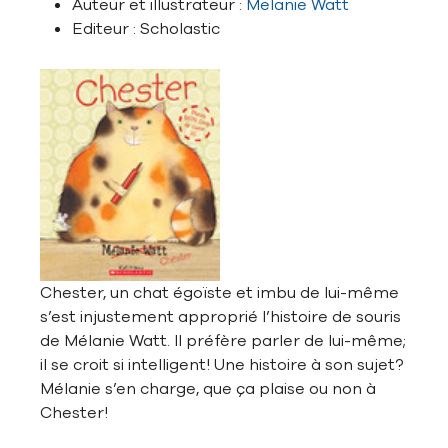
Auteur et illustrateur :
Melanie Watt
Editeur : Scholastic
Chester, un chat égoïste et imbu de lui-même
s’est injustement approprié l’histoire de souris
de Mélanie Watt. Il préfère parler de lui-même;
il se croit si intelligent! Une histoire à son sujet?
Mélanie s’en charge, que ça plaise ou non à
Chester!