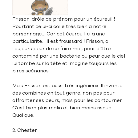
Frisson, drôle de prénom pour un écureuil !
Pourtant celui-ci colle très bien à notre
personnage… Car cet écureuil-ci a une
particularité… il est froussard ! Frisson, a
toujours peur de se faire mal, peur d’être
contaminé par une bactérie ou peur que le ciel
lui tombe sur la tête et imagine toujours les
pires scénarios.
Mais Frisson est aussi très ingénieux. Il invente
des combines en tout genre, non pas pour
affronter ses peurs, mais pour les contourner.
C’est bien plus malin et bien moins risqué…
Quoi que…
2. Chester