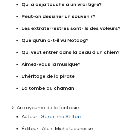
Qui a déjà touché à un vrai tigre?
Peut-on dessiner un souvenir?
Les extraterrestres sont-ils des voleurs?
Quelqu'un a-t-il vu Notdog?
Qui veut entrer dans la peau d'un chien?
Aimez-vous la musique?
L'héritage de la pirate
La tombe du chaman
5. Au royaume de la fantaisie
Auteur :
Geronimo Stilton
Éditeur : Albin Michel Jeunesse