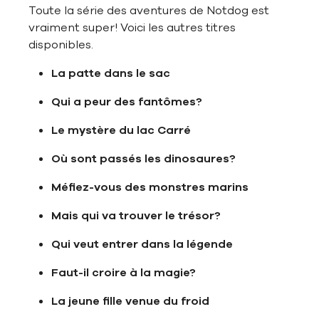
Toute la série des aventures de Notdog est
vraiment super! Voici les autres titres
disponibles.
La patte dans le sac
Qui a peur des fantômes?
Le mystère du lac Carré
Où sont passés les dinosaures?
Méfiez-vous des monstres marins
Mais qui va trouver le trésor?
Qui veut entrer dans la légende
Faut-il croire à la magie?
La jeune fille venue du froid