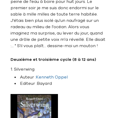
peine de l'eau à boire pour huit jours. Le
premier soir je me suis donc endormi sur le
sable à mille milles de toute terre habitée.
J'étais bien plus isolé qu'un naufragé sur un
radeau au milieu de l'océan. Alors vous
imaginez ma surprise, au lever du jour, quand
une drôle de petite voix m'a réveillé. Elle disait
:... " S'il vous plaît... dessine-moi un mouton !
Deuxième et troisième cycle (8 à 12 ans)
1. Silverwing
Auteur :
Kenneth Oppel
Editeur :Bayard