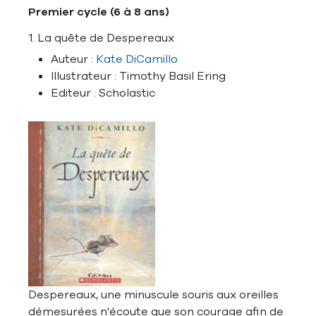
Premier cycle (6 à 8 ans)
1. La quête de Despereaux
Auteur :
Kate DiCamillo
Illustrateur : Timothy Basil Ering
Editeur : Scholastic
Despereaux, une minuscule souris aux oreilles
démesurées n'écoute que son courage afin de