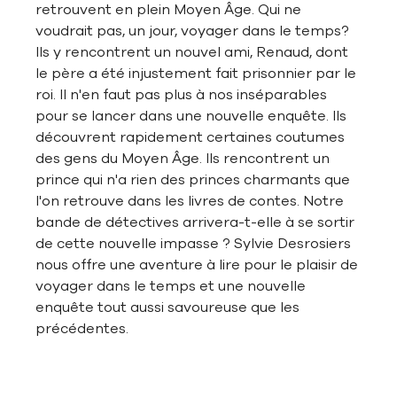
retrouvent en plein Moyen Âge. Qui ne
voudrait pas, un jour, voyager dans le temps?
Ils y rencontrent un nouvel ami, Renaud, dont
le père a été injustement fait prisonnier par le
roi. Il n'en faut pas plus à nos inséparables
pour se lancer dans une nouvelle enquête. Ils
découvrent rapidement certaines coutumes
des gens du Moyen Âge. Ils rencontrent un
prince qui n'a rien des princes charmants que
l'on retrouve dans les livres de contes. Notre
bande de détectives arrivera-t-elle à se sortir
de cette nouvelle impasse ? Sylvie Desrosiers
nous offre une aventure à lire pour le plaisir de
voyager dans le temps et une nouvelle
enquête tout aussi savoureuse que les
précédentes.