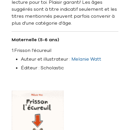
lecture pour toi. Plaisir garanti! Les âges
suggérés sont à titre indicatif seulement et les
titres mentionnés peuvent parfois convenir à
plus d'une catégorie d'âge.
Maternelle (5-6 ans)
1.Frisson l'écureuil
Auteur et illustrateur :
Melanie Watt
Éditeur : Scholastic