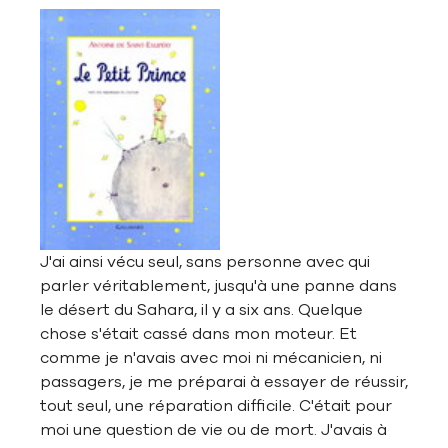
J'ai ainsi vécu seul, sans personne avec qui
parler véritablement, jusqu'à une panne dans
le désert du Sahara, il y a six ans. Quelque
chose s'était cassé dans mon moteur. Et
comme je n'avais avec moi ni mécanicien, ni
passagers, je me préparai à essayer de réussir,
tout seul, une réparation difficile. C'était pour
moi une question de vie ou de mort. J'avais à