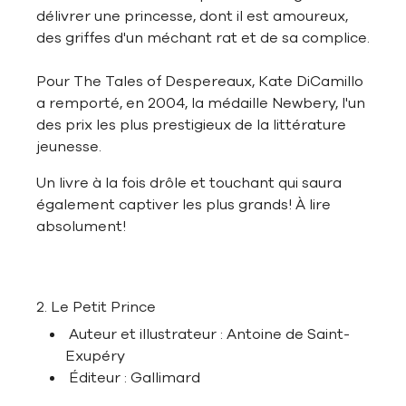
délivrer une princesse, dont il est amoureux,
des griffes d'un méchant rat et de sa complice.
Pour The Tales of Despereaux, Kate DiCamillo
a remporté, en 2004, la médaille Newbery, l'un
des prix les plus prestigieux de la littérature
jeunesse.
Un livre à la fois drôle et touchant qui saura
également captiver les plus grands! À lire
absolument!
2. Le Petit Prince
Auteur et illustrateur : Antoine de Saint-
Exupéry
Éditeur : Gallimard