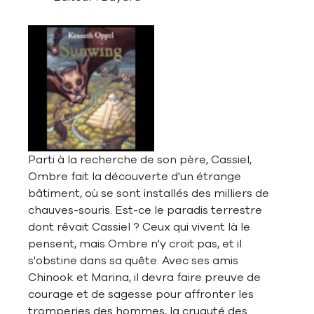
Parti à la recherche de son père, Cassiel,
Ombre fait la découverte d'un étrange
bâtiment, où se sont installés des milliers de
chauves-souris. Est-ce le paradis terrestre
dont rêvait Cassiel ? Ceux qui vivent là le
pensent, mais Ombre n'y croit pas, et il
s'obstine dans sa quête. Avec ses amis
Chinook et Marina, il devra faire preuve de
courage et de sagesse pour affronter les
tromperies des hommes, la cruauté des