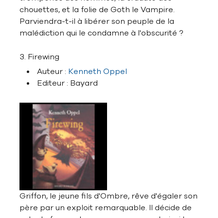
chouettes, et la folie de Goth le Vampire.
Parviendra-t-il à libérer son peuple de la
malédiction qui le condamne à l'obscurité ?
3. Firewing
Auteur :
Kenneth Oppel
Editeur : Bayard
Griffon, le jeune fils d'Ombre, rêve d'égaler son
père par un exploit remarquable. Il décide de