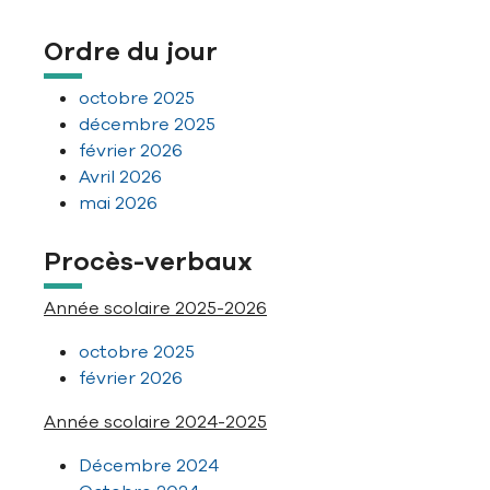
Ordre du jour
octobre 2025
décembre 2025
février 2026
Avril 2026
mai 2026
Procès-verbaux
Année scolaire 2025-2026
octobre 2025
février 2026
Année scolaire 2024-2025
Décembre 2024