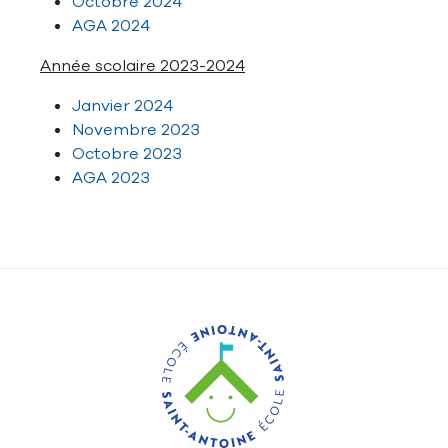
Octobre 2024
AGA 2024
Année scolaire 2023-2024
Janvier 2024
Novembre 2023
Octobre 2023
AGA 2023