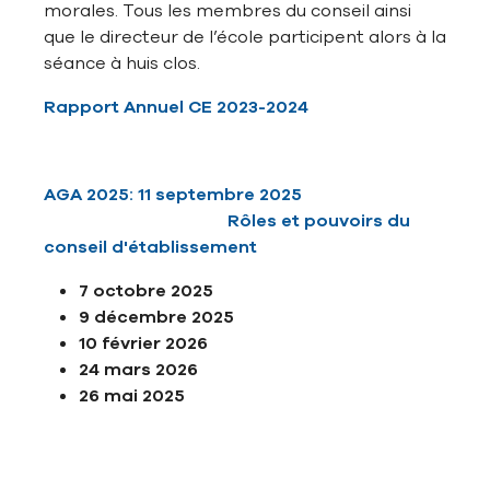
morales. Tous les membres du conseil ainsi
que le directeur de l’école participent alors à la
séance à huis clos.
Rapport Annuel CE 2023-2024
AGA 2025: 11 septembre 2025
Rôles et pouvoirs du
conseil d'établissement
7 octobre 2025
9 décembre 2025
10 février 2026
24 mars 2026
26 mai 2025