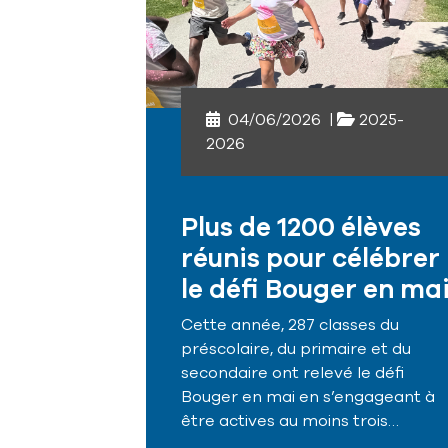
04/06/2026
|
2025-
2026
Plus de 1200 élèves
réunis pour célébrer
le défi Bouger en ma
Cette année, 287 classes du
préscolaire, du primaire et du
secondaire ont relevé le défi
Bouger en mai en s’engageant à
être actives au moins trois…