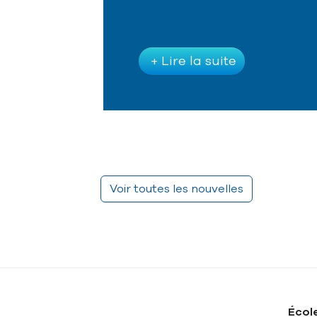
+ Lire la suite
Voir toutes les nouvelles
École