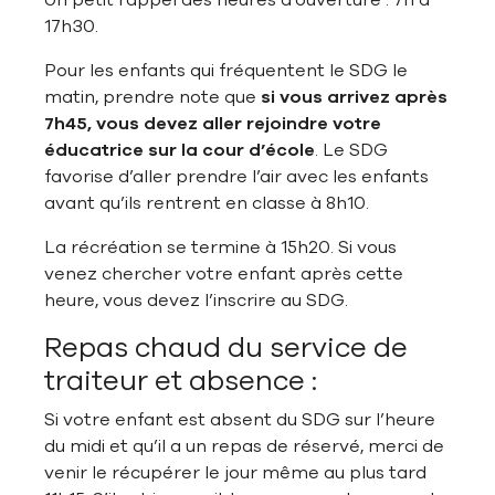
Un petit rappel des heures d’ouverture : 7h à
17h30.
Pour les enfants qui fréquentent le SDG le
matin, prendre note que
si vous arrivez après
7h45, vous devez aller rejoindre votre
éducatrice sur la cour d’école
. Le SDG
favorise d’aller prendre l’air avec les enfants
avant qu’ils rentrent en classe à 8h10.
La récréation se termine à 15h20. Si vous
venez chercher votre enfant après cette
heure, vous devez l’inscrire au SDG.
Repas chaud du service de
traiteur et absence
:
Si votre enfant est absent du SDG sur l’heure
du midi et qu’il a un repas de réservé, merci de
venir le récupérer le jour même au plus tard