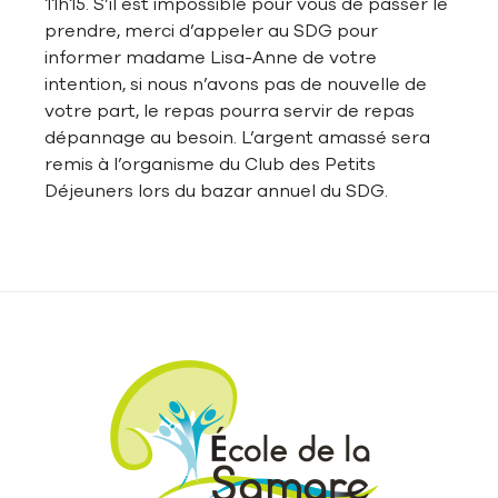
11h15. S’il est impossible pour vous de passer le
prendre, merci d’appeler au SDG pour
informer madame Lisa-Anne de votre
intention, si nous n’avons pas de nouvelle de
votre part, le repas pourra servir de repas
dépannage au besoin. L’argent amassé sera
remis à l’organisme du Club des Petits
Déjeuners lors du bazar annuel du SDG.