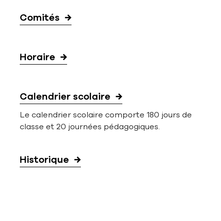
Comités
Horaire
Calendrier scolaire
Le calendrier scolaire comporte 180 jours de
classe et 20 journées pédagogiques.
Historique