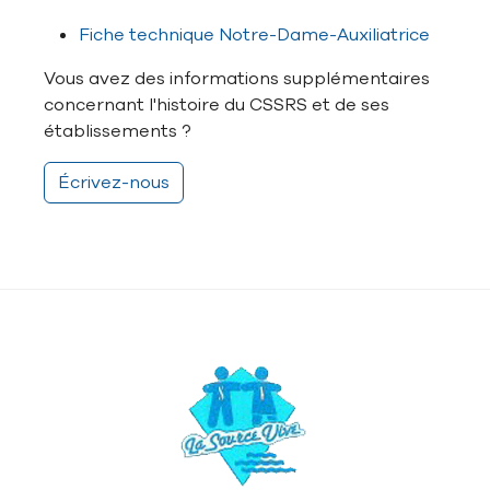
Fiche technique Notre-Dame-Auxiliatrice
Vous avez des informations supplémentaires
concernant l'histoire du CSSRS et de ses
établissements ?
Écrivez-nous