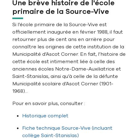
Une brève histoire de l'école
primaire de la Source-Vive
Si l’école primaire de la Source-Vive est
officiellement inaugurée en février 1988, il faut
retourner plus de cent ans en arrière pour
connaître les origines de cette institution de la
Municipalité d’Ascot Corner. En fait, l’histoire de
cette école est intimement liée à celle des
anciennes écoles Notre-Dame-Auxiliatrice et
Saint-Stanislas, ainsi qu’à celle de la défunte
Municipalité scolaire d’Ascot Corner (1901-
1968)...
Pour en savoir plus, consulter :
Historique complet
Fiche technique Source-Vive (incluant
collège Saint-Stanislas)